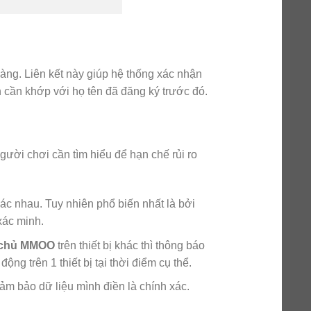
àng. Liên kết này giúp hệ thống xác nhận
h cần khớp với họ tên đã đăng ký trước đó.
gười chơi cần tìm hiểu để hạn chế rủi ro
hác nhau. Tuy nhiên phổ biến nhất là bởi
xác minh.
 chủ MMOO
trên thiết bị khác thì thông báo
ng trên 1 thiết bị tại thời điểm cụ thể.
ảm bảo dữ liệu mình điền là chính xác.