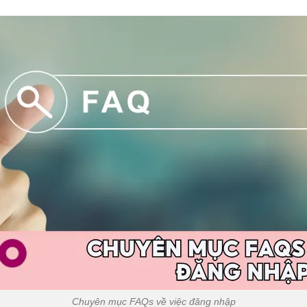
Chuyên mục FAQs về việc đăng nhập