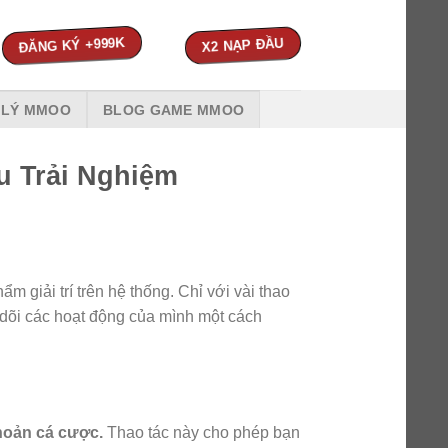
ĐĂNG KÝ +999K
X2 NẠP ĐẦU
 LÝ MMOO
BLOG GAME MMOO
 Trải Nghiệm
 giải trí trên hệ thống. Chỉ với vài thao
o dõi các hoạt động của mình một cách
hoản cá cược.
Thao tác này cho phép bạn