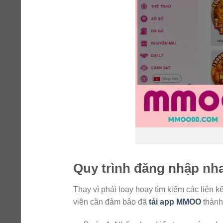
Quy trình đăng nhập nh
Thay vì phải loay hoay tìm kiếm các liên kế
viên cần đảm bảo đã
tải app MMOO
thành