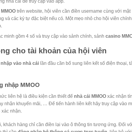
 nhà cái để truy cập vào app.
p MMOO
trên website, hội viên cần điền username cùng với mật
g và các ký tự đặc biệt nếu có. Một mẹo nhỏ cho hội viên chính
.
c minh gồm 4 số và truy cập vào sảnh chính, sảnh
casino MM
ng cho tài khoản của hội viên
 nhập vào nhà cái
lần đầu cần bổ sung liên kết số điện thoại, 
đăng nhập MMOO
ức liên hệ là điều kiện cần thiết để
nhà cái MMOO
xác nhận tí
 nhận khuyến mãi, … Để tiến hành liên kết hãy truy cập vào mụ
 xác nhận.
khách hàng chỉ cần điền lại vào ô thông tin tương ứng. Đối với
n thì cần
đăng nhập hệ thống cá cược trực tuyến,
liên hệ vớ