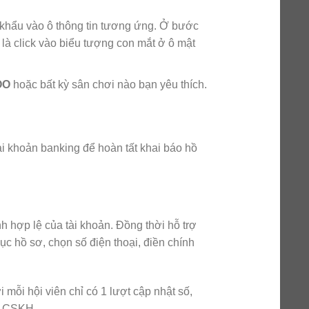
 khẩu vào ô thông tin tương ứng. Ở bước
 là click vào biểu tượng con mắt ở ô mật
OO
hoặc bất kỳ sân chơi nào bạn yêu thích.
tài khoản banking để hoàn tất khai báo hồ
nh hợp lệ của tài khoản. Đồng thời hỗ trợ
c hồ sơ, chọn số điện thoại, điền chính
 mỗi hội viên chỉ có 1 lượt cập nhật số,
i CSKH.