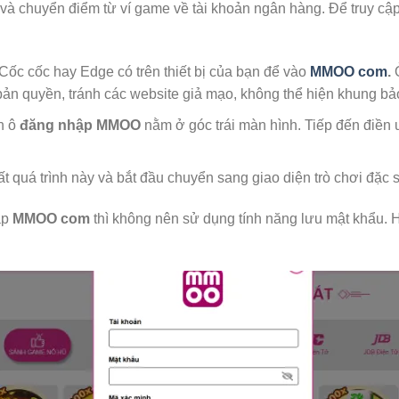
 và chuyển điểm từ ví game về tài khoản ngân hàng. Để truy cậ
 Cốc cốc hay Edge có trên thiết bị của bạn để vào
MMOO com
.
ản quyền, tránh các website giả mạo, không thể hiện khung bảo
n ô
đăng nhập MMOO
nằm ở góc trái màn hình. Tiếp đến điền
 quá trình này và bắt đầu chuyển sang giao diện trò chơi đặc s
ập
MMOO com
thì không nên sử dụng tính năng lưu mật khẩu. 