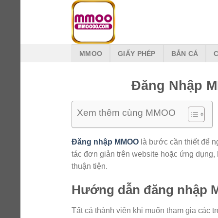
Bỏ
qua
nội
dung
MMOO
GIẤY PHÉP
BẮN CÁ
Đăng Nhập M
Xem thêm cùng MMOO
Đăng nhập MMOO
là bước cần thiết để n
tác đơn giản trên website hoặc ứng dụng, 
thuận tiện.
Hướng dẫn đăng nhập M
Tất cả thành viên khi muốn tham gia các tr