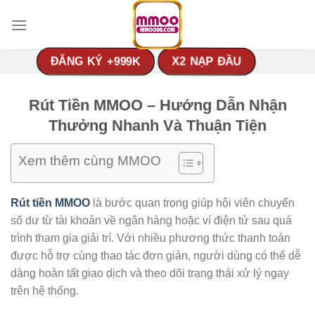
Bỏ
qua
nội
ĐĂNG KÝ +999K
X2 NẠP ĐẦU
dung
Rút Tiền MMOO – Hướng Dẫn Nhận
Thưởng Nhanh Và Thuận Tiện
Xem thêm cùng MMOO
Rút tiền MMOO
là bước quan trọng giúp hội viên chuyển
số dư từ tài khoản về ngân hàng hoặc ví điện tử sau quá
trình tham gia giải trí. Với nhiều phương thức thanh toán
được hỗ trợ cùng thao tác đơn giản, người dùng có thể dễ
dàng hoàn tất giao dịch và theo dõi trạng thái xử lý ngay
trên hệ thống.