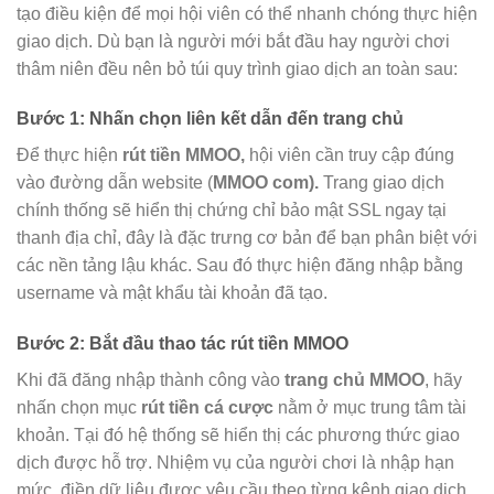
tạo điều kiện để mọi hội viên có thể nhanh chóng thực hiện
giao dịch. Dù bạn là người mới bắt đầu hay người chơi
thâm niên đều nên bỏ túi quy trình giao dịch an toàn sau:
Bước 1: Nhấn chọn liên kết dẫn đến trang chủ
Để thực hiện
rút tiền MMOO,
hội viên cần truy cập đúng
vào đường dẫn website (
MMOO com).
Trang giao dịch
chính thống sẽ hiển thị chứng chỉ bảo mật SSL ngay tại
thanh địa chỉ, đây là đặc trưng cơ bản để bạn phân biệt với
các nền tảng lậu khác. Sau đó thực hiện đăng nhập bằng
username và mật khẩu tài khoản đã tạo.
Bước 2: Bắt đầu thao tác rút tiền MMOO
Khi đã đăng nhập thành công vào
trang chủ MMOO
, hãy
nhấn chọn mục
rút tiền cá cược
nằm ở mục trung tâm tài
khoản. Tại đó hệ thống sẽ hiển thị các phương thức giao
dịch được hỗ trợ. Nhiệm vụ của người chơi là nhập hạn
mức, điền dữ liệu được yêu cầu theo từng kênh giao dịch.