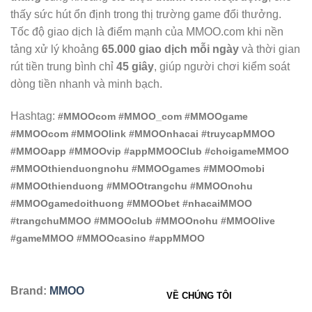
thấy sức hút ổn định trong thị trường game đổi thưởng.
Tốc độ giao dịch là điểm mạnh của MMOO.com khi nền
tảng xử lý khoảng
65.000 giao dịch mỗi ngày
và thời gian
rút tiền trung bình chỉ
45 giây
, giúp người chơi kiểm soát
dòng tiền nhanh và minh bạch.
Hashtag:
#MMOOcom #MMOO_com #MMOOgame
#MMOOcom #MMOOlink #MMOOnhacai #truycapMMOO
#MMOOapp #MMOOvip #appMMOOClub #choigameMMOO
#MMOOthienduongnohu #MMOOgames #MMOOmobi
#MMOOthienduong #MMOOtrangchu #MMOOnohu
#MMOOgamedoithuong #MMOObet #nhacaiMMOO
#trangchuMMOO #MMOOclub #MMOOnohu #MMOOlive
#gameMMOO #MMOOcasino #appMMOO
Brand:
MMOO
VỀ CHÚNG TÔI