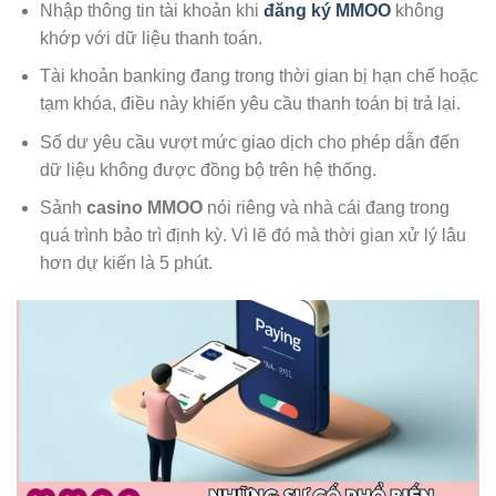
Nhập thông tin tài khoản khi
đăng ký MMOO
không
khớp với dữ liệu thanh toán.
Tài khoản banking đang trong thời gian bị hạn chế hoặc
tạm khóa, điều này khiến yêu cầu thanh toán bị trả lại.
Số dư yêu cầu vượt mức giao dịch cho phép dẫn đến
dữ liệu không được đồng bộ trên hệ thống.
Sảnh
casino MMOO
nói riêng và nhà cái đang trong
quá trình bảo trì định kỳ. Vì lẽ đó mà thời gian xử lý lâu
hơn dự kiến là 5 phút.