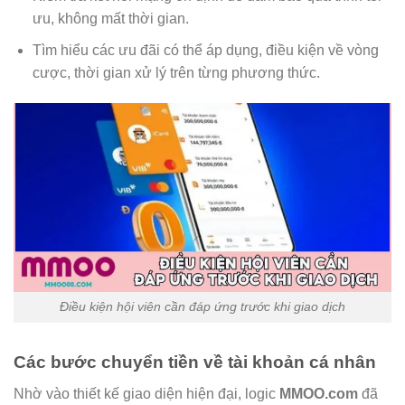
ưu, không mất thời gian.
Tìm hiểu các ưu đãi có thể áp dụng, điều kiện về vòng
cược, thời gian xử lý trên từng phương thức.
Điều kiện hội viên cần đáp ứng trước khi giao dịch
Các bước chuyển tiền về tài khoản cá nhân
Nhờ vào thiết kế giao diện hiện đại, logic
MMOO.com
đã