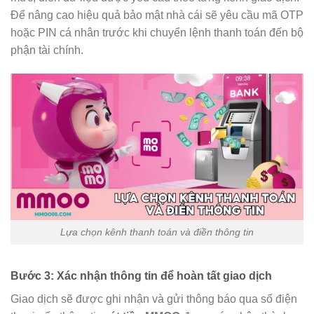
Để nâng cao hiệu quả bảo mật nhà cái sẽ yêu cầu mã OTP
hoặc PIN cá nhân trước khi chuyển lệnh thanh toán đến bộ
phận tài chính.
Lựa chọn kênh thanh toán và điền thông tin
Bước 3: Xác nhận thông tin để hoàn tất giao dịch
Giao dịch sẽ được ghi nhận và gửi thông báo qua số điện