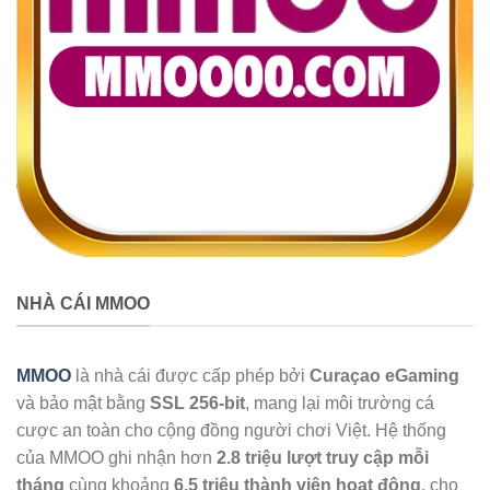
NHÀ CÁI MMOO
MMOO
là nhà cái được cấp phép bởi
Curaçao eGaming
và bảo mật bằng
SSL 256-bit
, mang lại môi trường cá
cược an toàn cho cộng đồng người chơi Việt. Hệ thống
của MMOO ghi nhận hơn
2.8 triệu lượt truy cập mỗi
tháng
cùng khoảng
6.5 triệu thành viên hoạt động
, cho