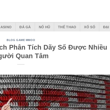
CASINO
ĐÁ GÀ
NỔ HŨ
THỂ THAO
XỔ SỐ
ĐẠI
BLOG GAME MMOO
ách Phân Tích Dãy Số Được Nhiều
gười Quan Tâm