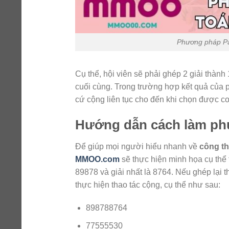
Phương pháp Pa
Cụ thể, hội viên
sẽ phải ghép 2 giải thành 
cuối cùng. Trong trường hợp kết quả của p
cứ cộng liên tục cho đến khi chọn được con
Hướng dẫn cách làm ph
Để giúp mọi người hiểu nhanh về
công th
MMOO.com
sẽ thực hiện minh họa cụ thể 
89878 và giải nhất là 8764. Nếu ghép lạ
thực hiện thao tác cộng, cụ thể như sau:
898788764
77555530