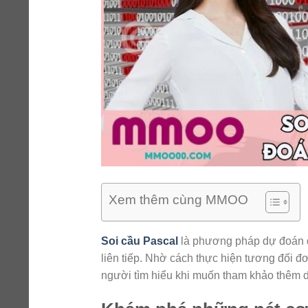
Xem thêm cùng MMOO
Soi cầu Pascal
là phương pháp dự đoán đ
liên tiếp. Nhờ cách thực hiện tương đối
người tìm hiểu khi muốn tham khảo thêm d