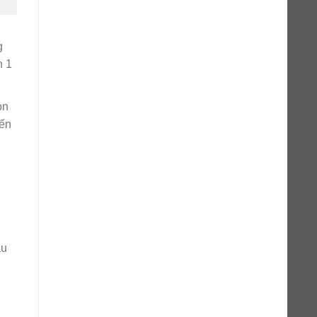
g
n 1
on
iến
au