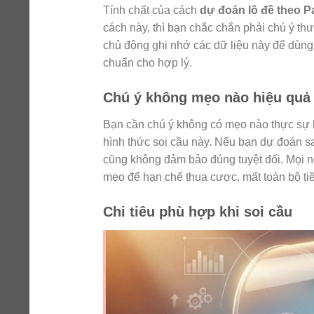
Tính chất của cách
dự đoán lô đề theo P
cách này, thì bạn chắc chắn phải chú ý t
chủ động ghi nhớ các dữ liệu này để dùng n
chuẩn cho hợp lý.
Chú ý không mẹo nào hiệu quả 
Bạn cần chú ý không có mẹo nào thực sự 
hình thức soi cầu này. Nếu bạn dự đoán sa
cũng không đảm bảo đúng tuyệt đối. Mọi ng
mẹo để hạn chế thua cược, mất toàn bộ ti
Chi tiêu phù hợp khi soi cầu