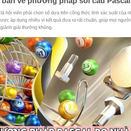
bản về phương pháp soi cầu Pascal
à hội viên phải chọn số dựa trên công thức tính xác suất của 
ợc áp dụng nhiều vì kết quả đưa ra rất chuẩn, giúp mọi người
giành giải thưởng khủng.