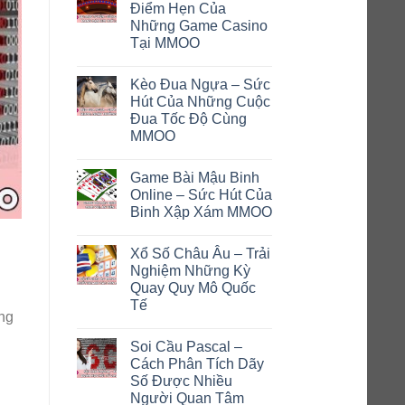
Điểm Hẹn Của
Những Game Casino
Tại MMOO
Kèo Đua Ngựa – Sức
Hút Của Những Cuộc
Đua Tốc Độ Cùng
MMOO
Game Bài Mậu Binh
Online – Sức Hút Của
Binh Xập Xám MMOO
Xổ Số Châu Âu – Trải
Nghiệm Những Kỳ
Quay Quy Mô Quốc
Tế
ng
Soi Cầu Pascal –
Cách Phân Tích Dãy
Số Được Nhiều
Người Quan Tâm