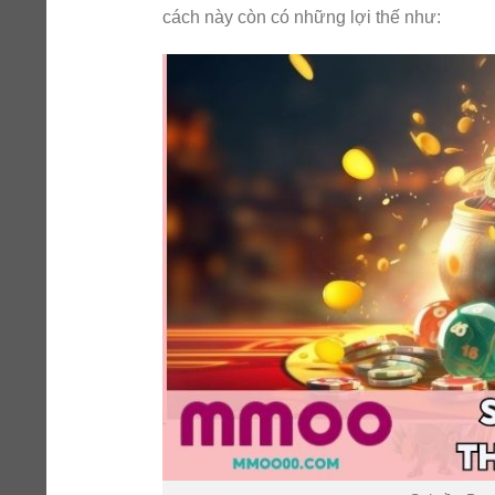
cách này còn có những lợi thế như: